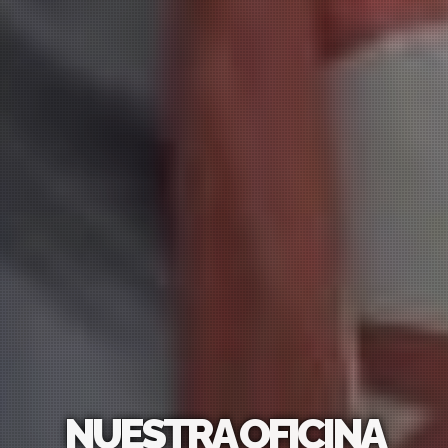
NUESTRA OFICINA